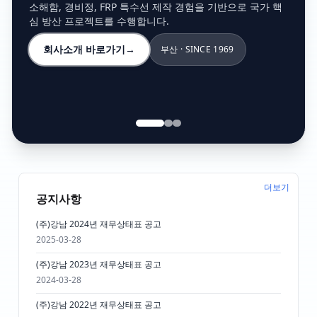
소해함, 경비정, FRP 특수선 제작 경험을 기반으로 국가 핵
심 방산 프로젝트를 수행합니다.
회사소개 바로가기
→
부산 · SINCE 1969
더보기
공지사항
(주)강남 2024년 재무상태표 공고
2025-03-28
(주)강남 2023년 재무상태표 공고
2024-03-28
(주)강남 2022년 재무상태표 공고