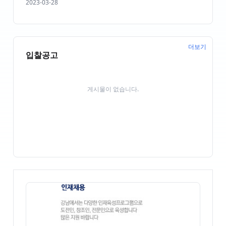
2023-03-28
더보기
입찰공고
게시물이 없습니다.